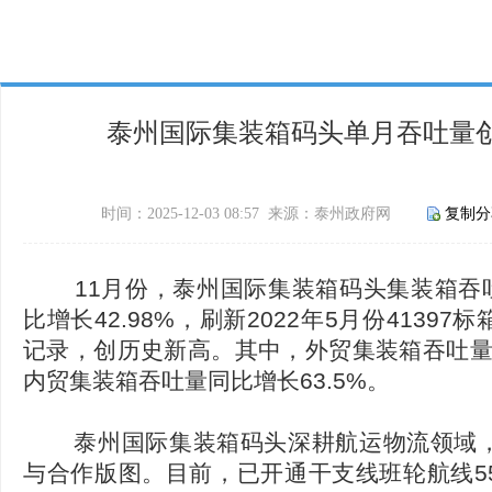
泰州国际集装箱码头单月吞吐量
时间：2025-12-03 08:57 来源：泰州政府网
复制分
11月份，泰州国际集装箱码头集装箱吞吐量
比增长42.98%，刷新2022年5月份4139
记录，创历史新高。其中，外贸集装箱吞吐量同
内贸集装箱吞吐量同比增长63.5%。
泰州国际集装箱码头深耕航运物流领域，
与合作版图。目前，已开通干支线班轮航线5