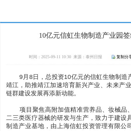
10亿元信虹生物制造产业园
时间：2025-09-11 10:30 来源：泰州日报
复制分
9月8日，总投资10亿元的信虹生物制造
靖江，助推靖江加速培育新兴产业、未来产业，
链群建设发展再添新动能。
项目聚焦高附加值精准营养品、妆械品、
二三类医疗器械的研发与生产，致力于建设
制造产业基地，由上海信虹投资管理有限公