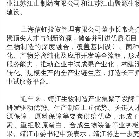
业江苏江山制药有限公司和江苏江山聚源生
建设。
上海信虹投资管理有限公司董事长常亮介
聚顶尖人才与创新资源，储备并引进优质项目，
生物制造的深度融合，覆盖基因设计、菌
化、产物分离纯化及应用开发等全流程，形
服务能力，推动企业中试成果产业化，构建
转化、规模生产的全产业链生态，打造长三
中试服务平台。
近年来，靖江生物制造产业集聚了发酵工
研发驱动优势、生产制造工匠优势、关键人
源保障、原料保障等要素供给优势，形成
素、重组胶原蛋白、合成生物装备等业务
果。靖江市委书记申强表示，靖江将进一步完