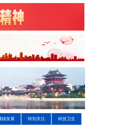
城镇发展
特别关注
科技卫生