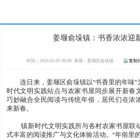
姜堰俞垛镇：书香浓浓迎
时间：2026-02-05 09:08 来源：姜堰区俞垛镇
复制
连日来，姜堰区俞垛镇以“书香里的年味”
时代文明实践站点与农家书屋同步展开新春
巧妙融合全民阅读与传统年俗，居民们在浓
来新春。
镇新时代文明实践所与各村农家书屋联动
式丰富的阅读推广与文化体验活动。“年俗里的