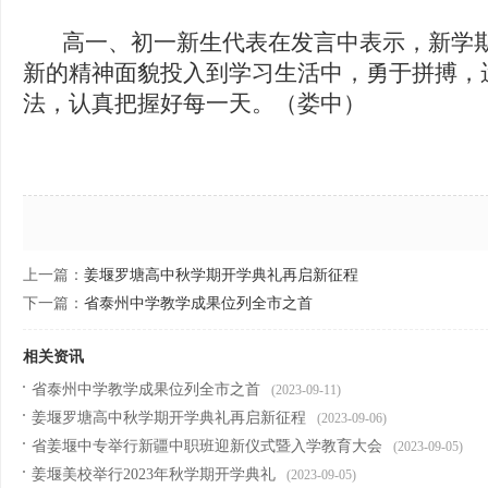
高一、初一新生代表在发言中表示，新学期
新的精神面貌投入到学习生活中，勇于拼搏，
法，认真把握好每一天。（娄中）
上一篇：
姜堰罗塘高中秋学期开学典礼再启新征程
下一篇：
省泰州中学教学成果位列全市之首
相关资讯
省泰州中学教学成果位列全市之首
(2023-09-11)
姜堰罗塘高中秋学期开学典礼再启新征程
(2023-09-06)
省姜堰中专举行新疆中职班迎新仪式暨入学教育大会
(2023-09-05)
姜堰美校举行2023年秋学期开学典礼
(2023-09-05)